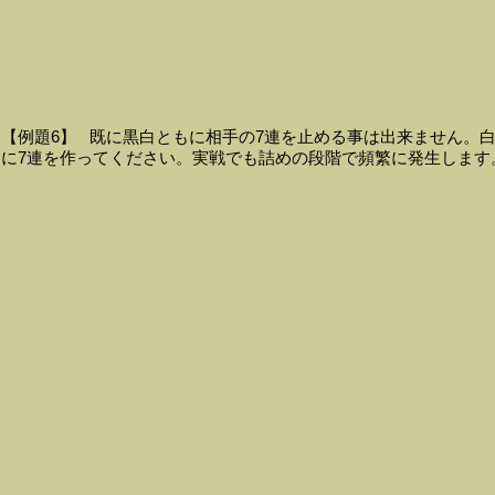
【例題6】 既に黒白ともに相手の7連を止める事は出来ません。
に7連を作ってください。実戦でも詰めの段階で頻繁に発生します。