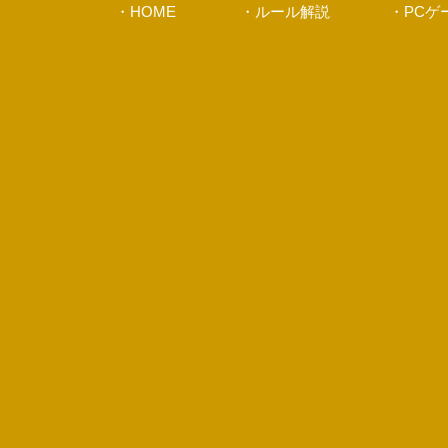
・HOME
・ルール解説
・PCゲ